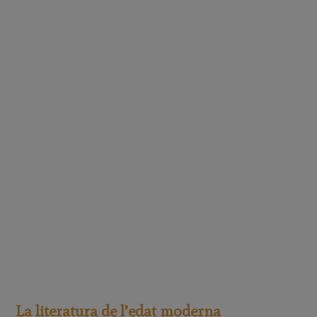
La literatura de l’edat moderna