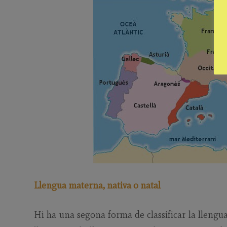
Llengua materna, nativa o natal
Hi ha una segona forma de classificar la llengua