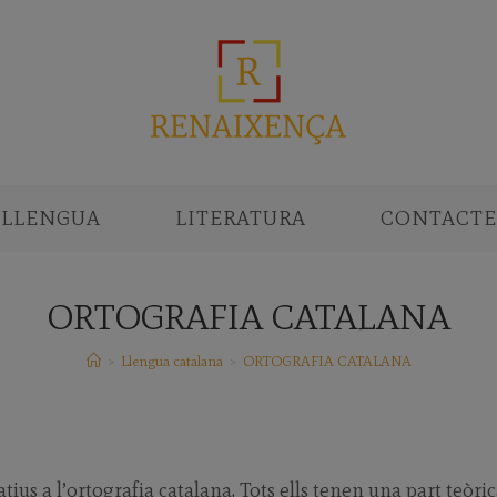
LLENGUA
LITERATURA
CONTACTE
ORTOGRAFIA CATALANA
>
Llengua catalana
>
ORTOGRAFIA CATALANA
ius a l’ortografia catalana. Tots ells tenen una part teòric